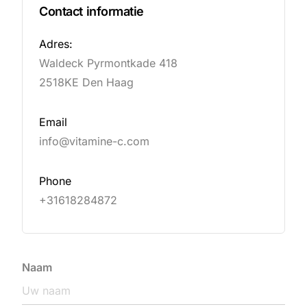
Contact informatie
Adres:
Waldeck Pyrmontkade 418
2518KE Den Haag
Email
info@vitamine-c.com
Phone
+31618284872
Naam