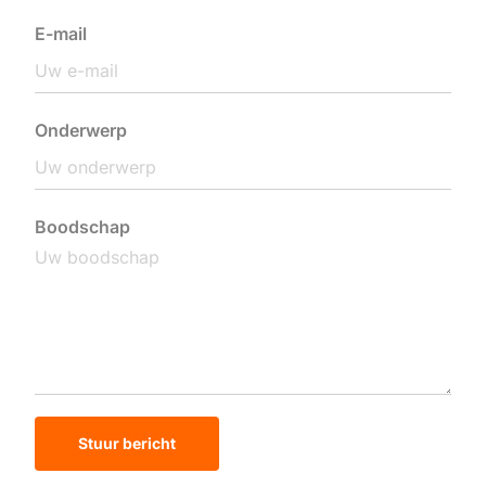
E-mail
Onderwerp
Boodschap
Stuur bericht