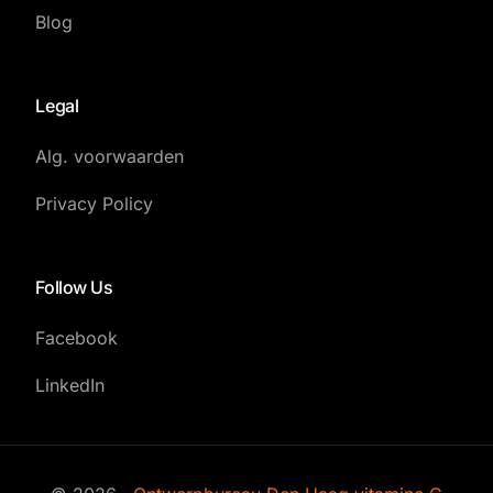
Blog
Legal
Alg. voorwaarden
Privacy Policy
Follow Us
Facebook
LinkedIn