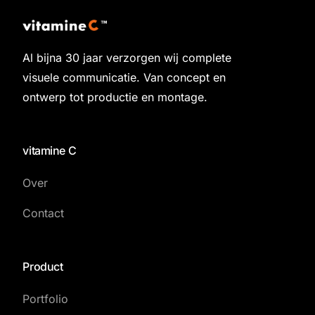
Al bijna 30 jaar verzorgen wij complete
visuele communicatie. Van concept en
ontwerp tot productie en montage.
vitamine C
Over
Contact
Product
Portfolio