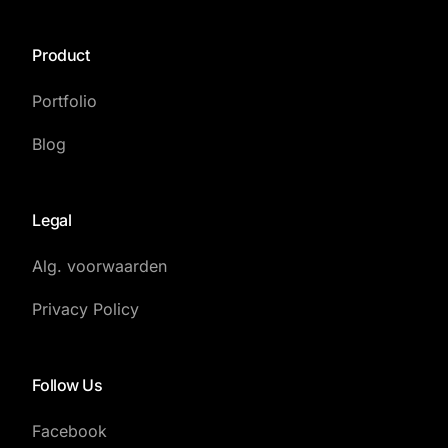
Product
Portfolio
Blog
Legal
Alg. voorwaarden
Privacy Policy
Follow Us
Facebook