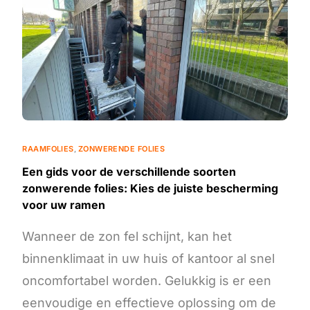
RAAMFOLIES
,
ZONWERENDE FOLIES
Een gids voor de verschillende soorten
zonwerende folies: Kies de juiste bescherming
voor uw ramen
Wanneer de zon fel schijnt, kan het
binnenklimaat in uw huis of kantoor al snel
oncomfortabel worden. Gelukkig is er een
eenvoudige en effectieve oplossing om de