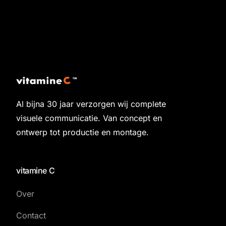
Al bijna 30 jaar verzorgen wij complete
visuele communicatie. Van concept en
ontwerp tot productie en montage.
vitamine C
Over
Contact